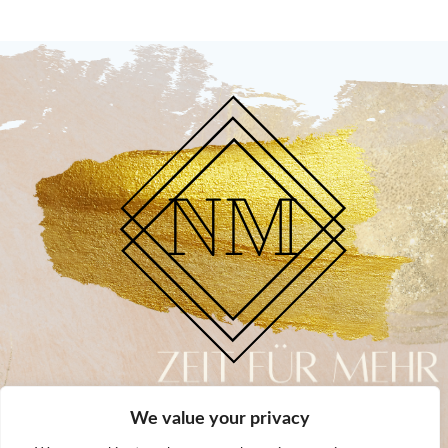
Follow me
We value your privacy