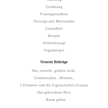
Ernährung
Frauengesundheit
Fürsorge und Miteinander
Gesundheit
Rezepte
Selbstfürsorge
Yogatherapie
Neueste Beiträge
Wer schreibt, grübelt nicht.
Glaubenssätze _Mindset_
5 Elemente und die Eigenschaften (Gunas)
Das gebrochene Herz
…Raum geben