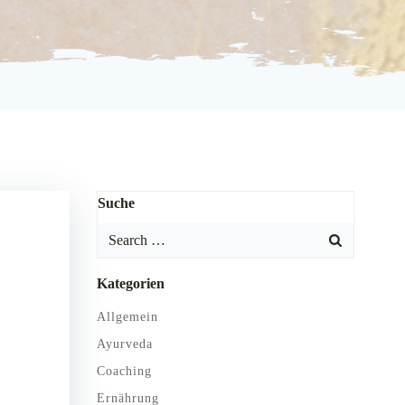
Suche
Search
for:
Kategorien
Allgemein
Ayurveda
Coaching
Ernährung