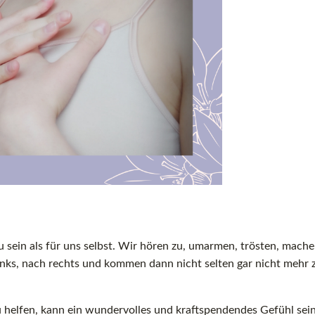
zu sein als für uns selbst. Wir hören zu, umarmen, trösten, mach
nks, nach rechts und kommen dann nicht selten gar nicht mehr 
u helfen, kann ein wundervolles und kraftspendendes Gefühl sein