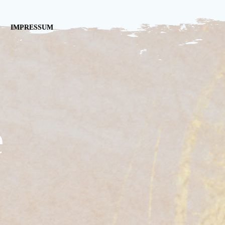
IMPRESSUM
e