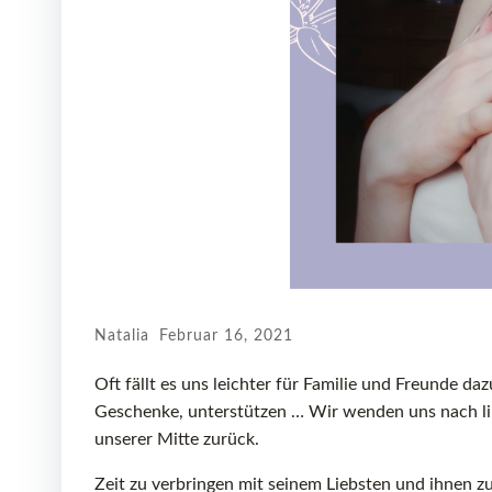
Natalia
Februar 16, 2021
Oft fällt es uns leichter für Familie und Freunde da
Geschenke, unterstützen … Wir wenden uns nach li
unserer Mitte zurück.
Zeit zu verbringen mit seinem Liebsten und ihnen z